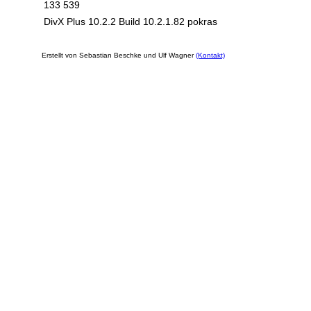
133 539
DivX Plus 10.2.2 Build 10.2.1.82 pokras
Erstellt von Sebastian Beschke und Ulf Wagner
(Kontakt)