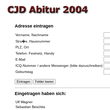
Adresse eintragen
Vorname, Nachname
Stra�e, Hausnummer
PLZ, Ort
Telefon: Festnetz, Handy
E-Mail
ICQ-Nummer / andere Messenger (bitte dazuschreiben)
Geburtstag
Eingetragen haben sich:
Ulf Wagner
Sebastian Beschke